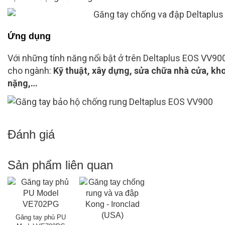
Ứng dụng
Với những tính năng nổi bật ở trên Deltaplus EOS VV90
cho ngành:
Kỹ thuật, xây dựng, sửa chữa nhà cửa, kho
nặng,…
Đánh giá
Sản phẩm liên quan
Găng tay phủ PU