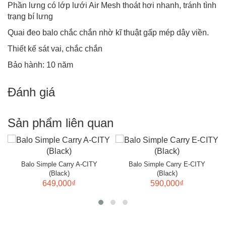
Phần lưng có lớp lưới Air Mesh thoát hơi nhanh, tránh tình
trạng bí lưng
Quai đeo balo chắc chắn nhờ kĩ thuật gấp mép dây viền.
Thiết kế sát vai, chắc chắn
Bảo hành: 10 năm
Đánh giá
Sản phẩm liên quan
Balo Simple Carry A-CITY
Balo Simple Carry E-CITY
(Black)
(Black)
649,000₫
590,000₫